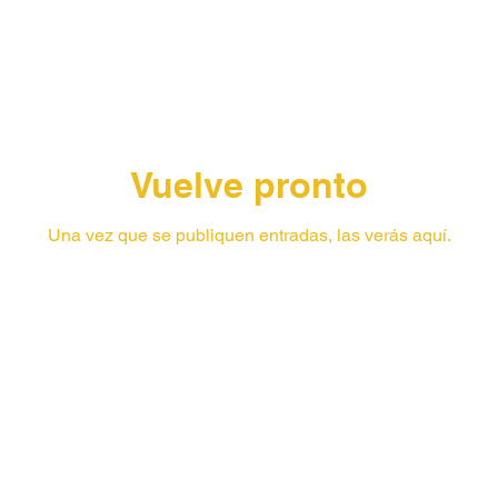
Vuelve pronto
Una vez que se publiquen entradas, las verás aquí.